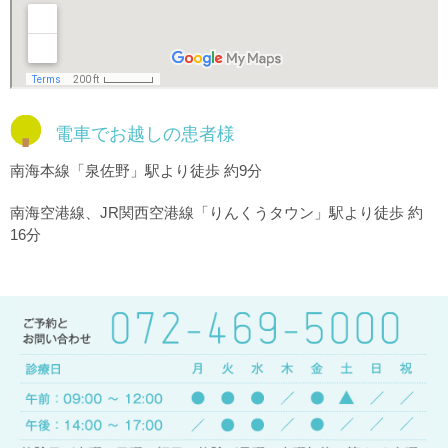
電車でお越しの患者様
南海本線「泉佐野」駅より徒歩 約9分
南海空港線、JR関西空港線「りんくうタウン」駅より徒歩 約
16分