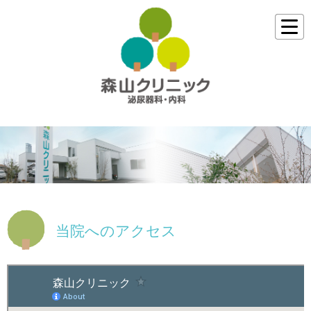
当院へのアクセス