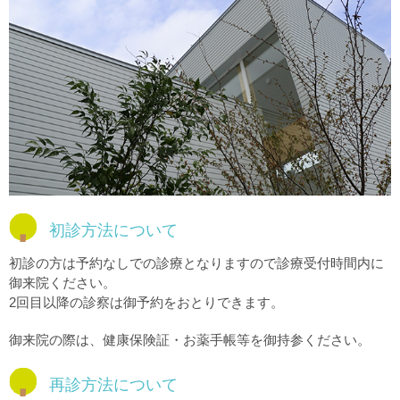
はじめてご来院の方へ
初診方法について
初診の方は予約なしでの診療となりますので診療受付時間内に
御来院ください。
2回目以降の診察は御予約をおとりできます。
御来院の際は、健康保険証・お薬手帳等を御持参ください。
再診方法について