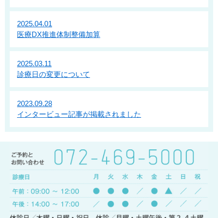
2025.04.01
医療DX推進体制整備加算
2025.03.11
診療日の変更について
2023.09.28
インタービュー記事が掲載されました