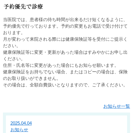
当医院では、患者様の待ち時間が出来るだけ短くなるように、
予約優先で行っております。予約の変更もお電話で受け付けて
おります。
月が変わって来院される際には健康保険証等を受付にご提示く
ださい。
健康保険証等に変更・更新があった場合はすみやかにお申し出
ください。
住所・氏名等に変更があった場合にもお知らせ願います。
健康保険証をお持ちでない場合、またはコピーの場合は、保険
のお取り扱いができません。
その場合は、全額自費扱いとなりますので、ご了承ください。
お知らせ一覧
2025.04.04
お知らせ