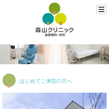
はじめてご来院の方へ