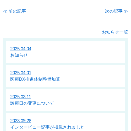
≪ 前の記事
次の記事 ≫
お知らせ一覧
2025.04.04
お知らせ
2025.04.01
医療DX推進体制整備加算
2025.03.11
診療日の変更について
2023.09.28
インタービュー記事が掲載されました