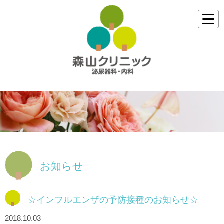
お知らせ
☆インフルエンザの予防接種のお知らせ☆
2018.10.03