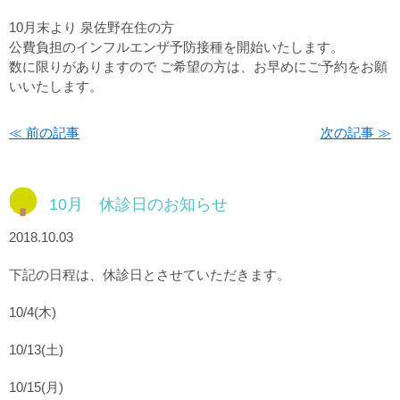
10月末より 泉佐野在住の方
公費負担のインフルエンザ予防接種を開始いたします。
数に限りがありますので ご希望の方は、お早めにご予約をお願
いいたします。
お知らせ
≪ 前の記事
次の記事 ≫
10月 休診日のお知らせ
2018.10.03
下記の日程は、休診日とさせていただきます。
10/4(木)
10/13(土)
10/15(月)