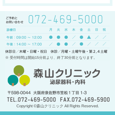
※ 受付時間は開始15分前より、終了30分前となります。
Copyright ©森山クリニック All Rights Reserved.