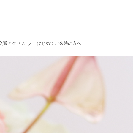
交通アクセス
はじめてご来院の方へ