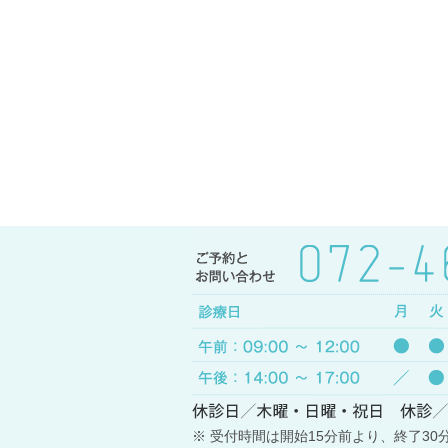
※ 受付時間は開始15分前より、終了30