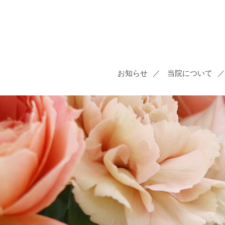
お知らせ
当院について