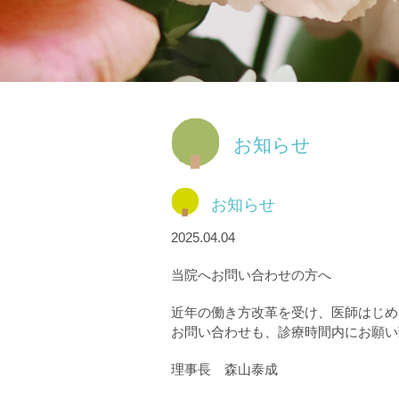
お知らせ
お知らせ
2025.04.04
当院へお問い合わせの方へ
近年の働き方改革を受け、医師はじめ
お問い合わせも、診療時間内にお願い
理事長 森山泰成