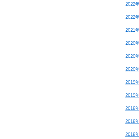
2022
2022
2021
2020
2020
2020
2019
2019
2018
2018
2018