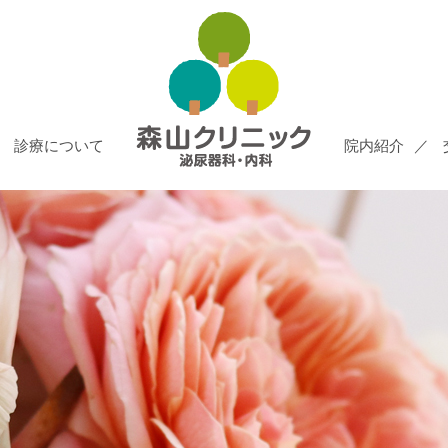
診療について
院内紹介