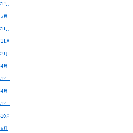
年12月
年3月
年11月
年11月
年7月
年4月
年12月
年4月
年12月
年10月
年5月