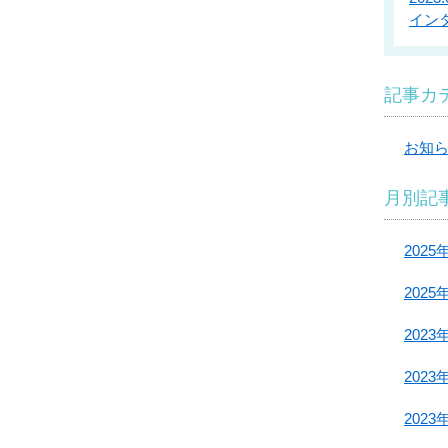
イン
記事カ
お知
月別記
2025
2025
2023
2023
2023