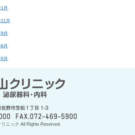
年1月
年11月
年9月
年6月
年5月
リニック All Rights Reserved.