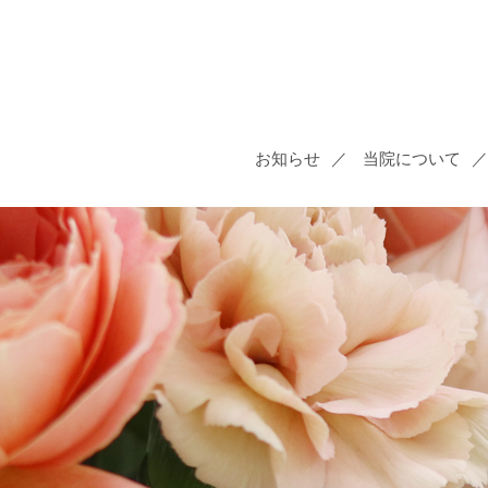
お知らせ
当院について