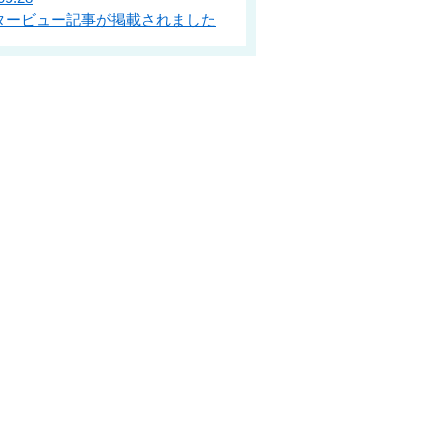
タービュー記事が掲載されました