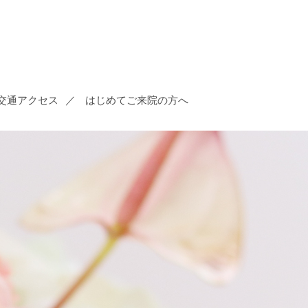
交通アクセス
はじめてご来院の方へ