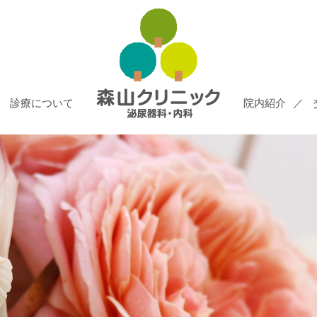
診療について
院内紹介