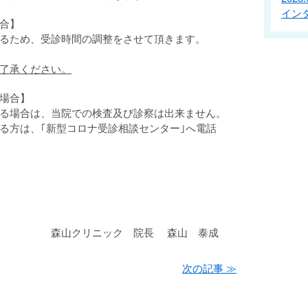
イン
合】
るため、受診時間の調整をさせて頂きます。
了承ください。
場合】
る場合は、当院での検査及び診察は出来ません。
る方は、｢新型コロナ受診相談センター｣へ電話
 院長 森山 泰成
次の記事 ≫