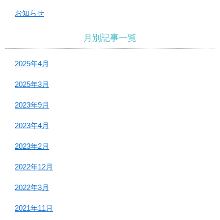
お知らせ
月別記事一覧
2025年4月
2025年3月
2023年9月
2023年4月
2023年2月
2022年12月
2022年3月
2021年11月