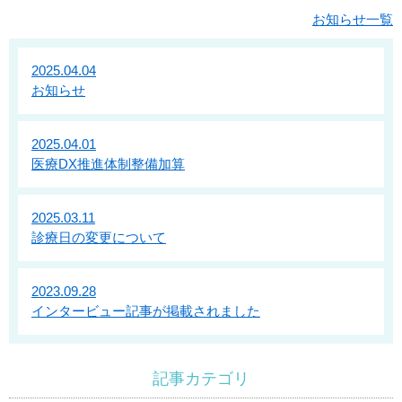
お知らせ一覧
2025.04.04
お知らせ
2025.04.01
医療DX推進体制整備加算
2025.03.11
診療日の変更について
2023.09.28
インタービュー記事が掲載されました
記事カテゴリ