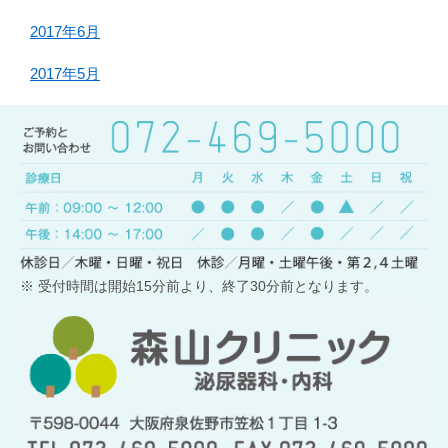
2017年6月
2017年5月
※ 受付時間は開始15分前より、終了30分前となります。