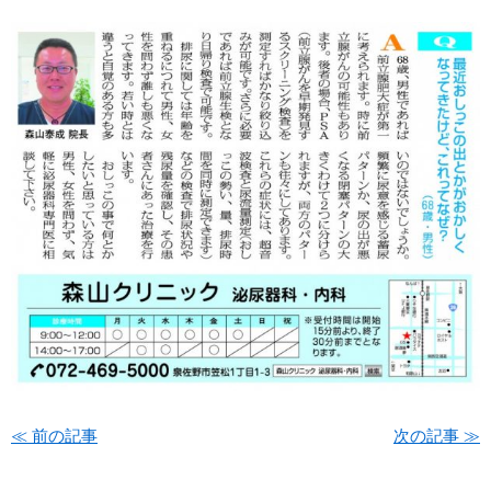
お知らせ
≪ 前の記事
次の記事 ≫