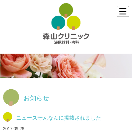
お知らせ
ニュースせんなんに掲載されました
2017.09.26