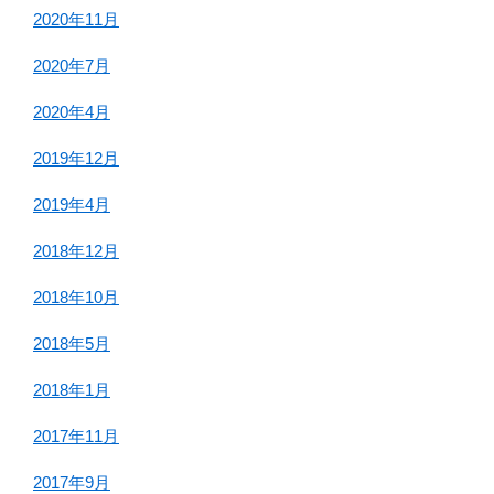
2020年11月
2020年7月
2020年4月
2019年12月
2019年4月
2018年12月
2018年10月
2018年5月
2018年1月
2017年11月
2017年9月