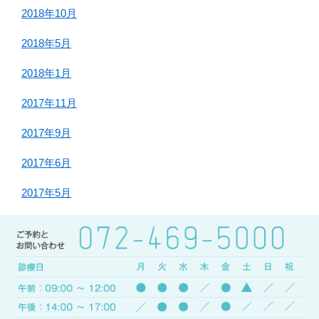
2018年10月
2018年5月
2018年1月
2017年11月
2017年9月
2017年6月
2017年5月