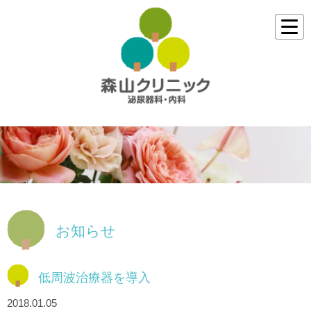
お知らせ
低周波治療器を導入
2018.01.05