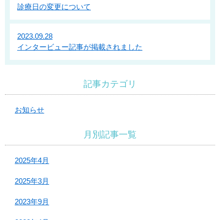
診療日の変更について
2023.09.28
インタービュー記事が掲載されました
記事カテゴリ
お知らせ
月別記事一覧
2025年4月
2025年3月
2023年9月