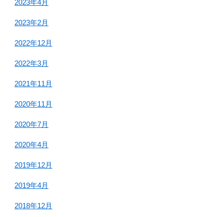
2023年4月
2023年2月
2022年12月
2022年3月
2021年11月
2020年11月
2020年7月
2020年4月
2019年12月
2019年4月
2018年12月